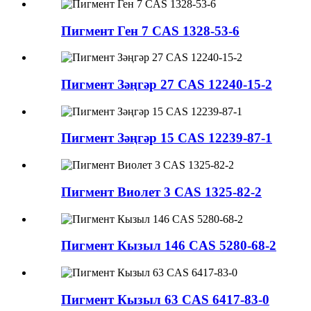
Пигмент Ген 7 CAS 1328-53-6
Пигмент Зәңгәр 27 CAS 12240-15-2
Пигмент Зәңгәр 15 CAS 12239-87-1
Пигмент Виолет 3 CAS 1325-82-2
Пигмент Кызыл 146 CAS 5280-68-2
Пигмент Кызыл 63 CAS 6417-83-0