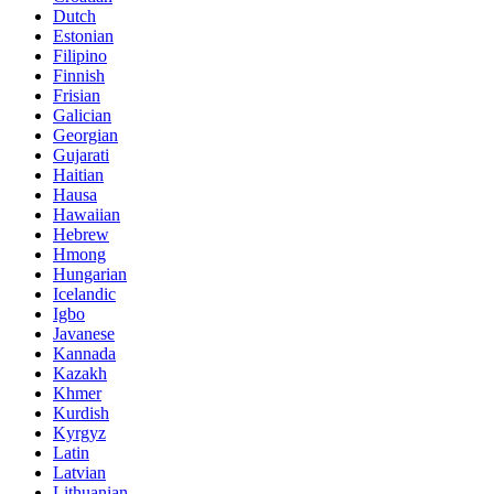
Dutch
Estonian
Filipino
Finnish
Frisian
Galician
Georgian
Gujarati
Haitian
Hausa
Hawaiian
Hebrew
Hmong
Hungarian
Icelandic
Igbo
Javanese
Kannada
Kazakh
Khmer
Kurdish
Kyrgyz
Latin
Latvian
Lithuanian